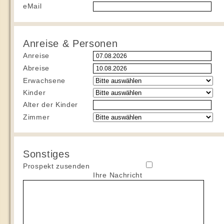
eMail
Anreise & Personen
Anreise
Abreise
Erwachsene
Kinder
Alter der Kinder
Zimmer
Sonstiges
Prospekt zusenden
Ihre Nachricht