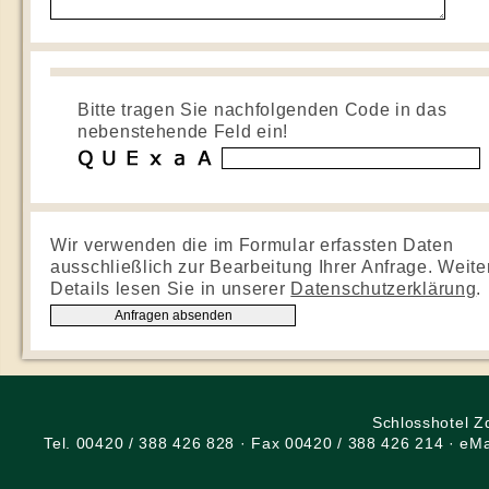
Bitte tragen Sie nachfolgenden Code in das
nebenstehende Feld ein!
Wir verwenden die im Formular erfassten Daten
ausschließlich zur Bearbeitung Ihrer Anfrage. Weite
Details lesen Sie in unserer
Datenschutzerklärung
.
Schlosshotel Z
Tel. 00420 / 388 426 828 · Fax 00420 / 388 426 214 · eMa