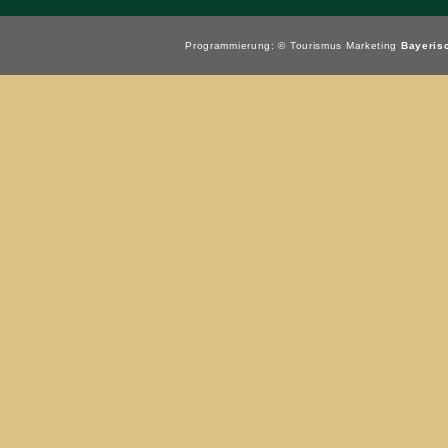
Programmierung: ©
Tourismus
Marketing
Bayeris